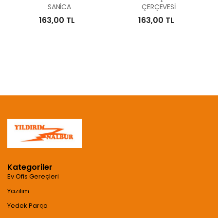
SANİCA
ÇERÇEVESİ
163,00 TL
163,00 TL
Kategoriler
Ev Ofis Gereçleri
Yazılım
Yedek Parça