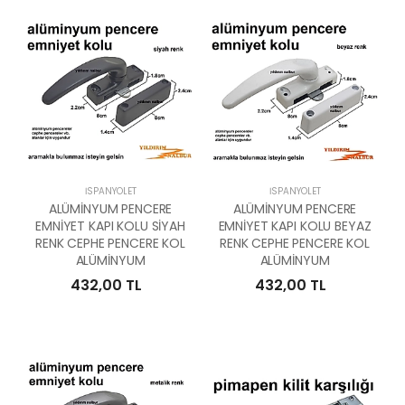
İSPANYOLET
İSPANYOLET
ALÜMİNYUM PENCERE
ALÜMİNYUM PENCERE
EMNİYET KAPI KOLU SİYAH
EMNİYET KAPI KOLU BEYAZ
RENK CEPHE PENCERE KOL
RENK CEPHE PENCERE KOL
ALÜMİNYUM
ALÜMİNYUM
432,00 TL
432,00 TL