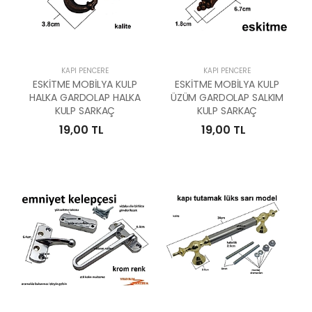
KAPI PENCERE
KAPI PENCERE
ESKİTME MOBİLYA KULP
ESKİTME MOBİLYA KULP
HALKA GARDOLAP HALKA
ÜZÜM GARDOLAP SALKIM
KULP SARKAÇ
KULP SARKAÇ
19,00 TL
19,00 TL