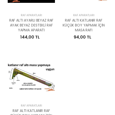
RAF APARATLARI
RAF APARATLARI
RAF ALTI AYARLI BEYAZ RAF
RAF ALTI KATLANIR RAF
AYAK BEYAZ DESTEKLİ RAF
KÜÇÜK BOY YAPMAK İÇİN
YAPMA APARATI
MASA RAFI
144,00 TL
94,00 TL
RAF APARATLARI
RAF ALTI KATLANIR RAF