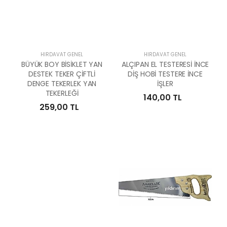
HIRDAVAT GENEL
HIRDAVAT GENEL
BÜYÜK BOY BİSİKLET YAN
ALÇIPAN EL TESTERESİ İNCE
DESTEK TEKER ÇİFTLİ
DİŞ HOBİ TESTERE İNCE
DENGE TEKERLEK YAN
İŞLER
TEKERLEĞİ
140,00 TL
259,00 TL