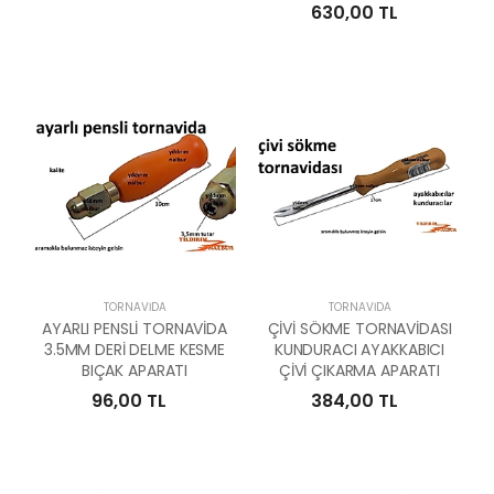
630,00 TL
TORNAVIDA
TORNAVIDA
AYARLI PENSLİ TORNAVİDA
ÇİVİ SÖKME TORNAVİDASI
3.5MM DERİ DELME KESME
KUNDURACI AYAKKABICI
BIÇAK APARATI
ÇİVİ ÇIKARMA APARATI
96,00 TL
384,00 TL