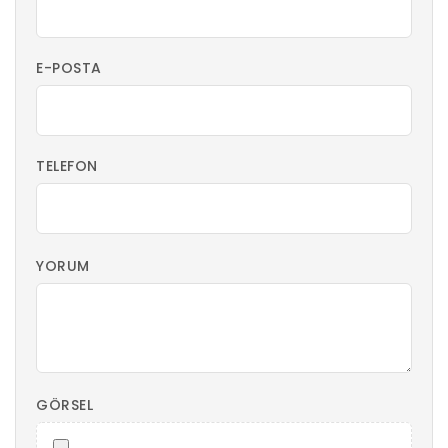
E-POSTA
TELEFON
YORUM
GÖRSEL