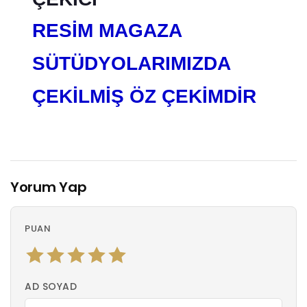
RESİM MAGAZA
SÜTÜDYOLARIMIZDA
ÇEKİLMİŞ ÖZ ÇEKİMDİR
Yorum Yap
PUAN
AD SOYAD