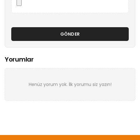
GÖNDER
Yorumlar
Henüz yorum yok. İlk yorumu siz yazın!