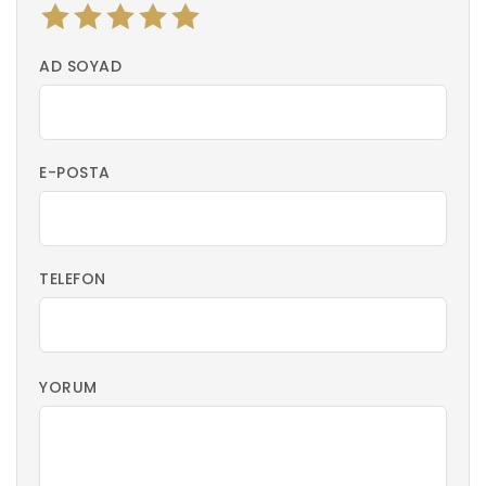
AD SOYAD
E-POSTA
TELEFON
YORUM