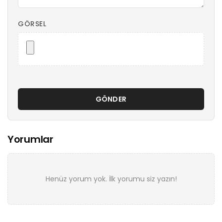
GÖRSEL
GÖNDER
Yorumlar
Henüz yorum yok. İlk yorumu siz yazın!