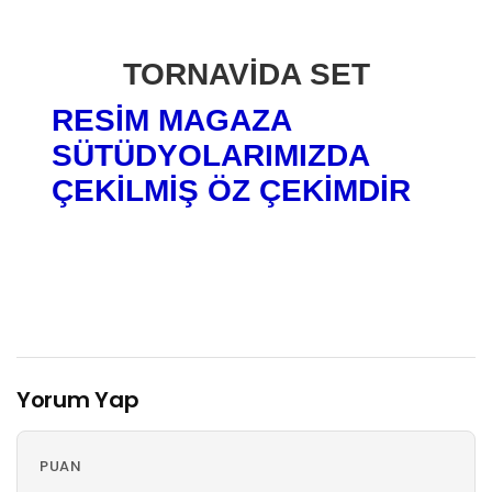
TORNAVİDA SET
RESİM MAGAZA
SÜTÜDYOLARIMIZDA
ÇEKİLMİŞ ÖZ ÇEKİMDİR
Yorum Yap
PUAN