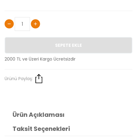
SEPETE EKLE
2000 TL ve Üzeri Kargo Ücretsizdir
Ürünü Paylaş:
Ürün Açıklaması
Taksit Seçenekleri