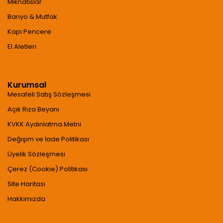
Mıknatıslar
Banyo & Mutfak
Kapı Pencere
El Aletleri
Kurumsal
Mesafeli Satış Sözleşmesi
Açık Rıza Beyanı
KVKK Aydınlatma Metni
Değişim ve İade Politikası
Üyelik Sözleşmesi
Çerez (Cookie) Politikası
Site Haritası
Hakkımızda