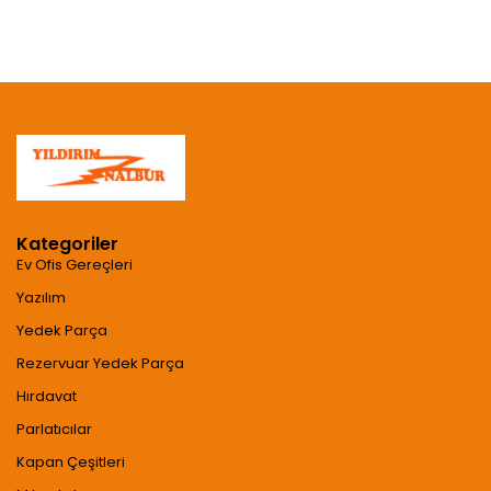
Kategoriler
Ev Ofis Gereçleri
Yazılım
Yedek Parça
Rezervuar Yedek Parça
Hırdavat
Parlatıcılar
Kapan Çeşitleri