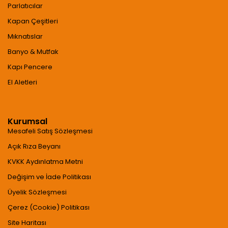
Parlatıcılar
Kapan Çeşitleri
Mıknatıslar
Banyo & Mutfak
Kapı Pencere
El Aletleri
Kurumsal
Mesafeli Satış Sözleşmesi
Açık Rıza Beyanı
KVKK Aydınlatma Metni
Değişim ve İade Politikası
Üyelik Sözleşmesi
Çerez (Cookie) Politikası
Site Haritası