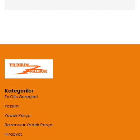
Kategoriler
Ev Ofis Gereçleri
Yazılım
Yedek Parça
Rezervuar Yedek Parça
Hırdavat