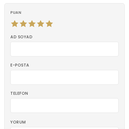
PUAN
AD SOYAD
E-POSTA
TELEFON
YORUM