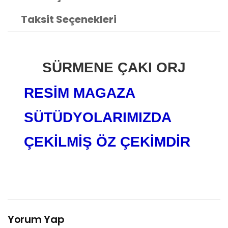
Taksit Seçenekleri
SÜRMENE ÇAKI ORJ
RESİM MAGAZA
SÜTÜDYOLARIMIZDA
ÇEKİLMİŞ ÖZ ÇEKİMDİR
Yorum Yap