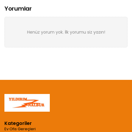
Yorumlar
Henüz yorum yok. İlk yorumu siz yazın!
Kategoriler
Ev Ofis Gereçleri