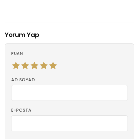
Yorum Yap
PUAN
AD SOYAD
E-POSTA